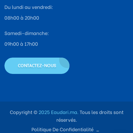
Du lundi au vendredi:
08h00 à 20h00
Samedi-dimanche:
09h00 à 17h00
CONTACTEZ-NOUS
Copyright ©
2025 Eaudari.ma.
Tous les droits sont
réservés.
Politique De Confidentialité