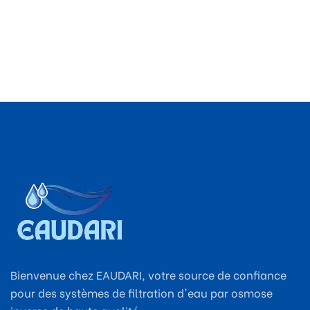
Bienvenue chez EAUDARI, votre source de confiance
pour des systèmes de filtration d'eau par osmose