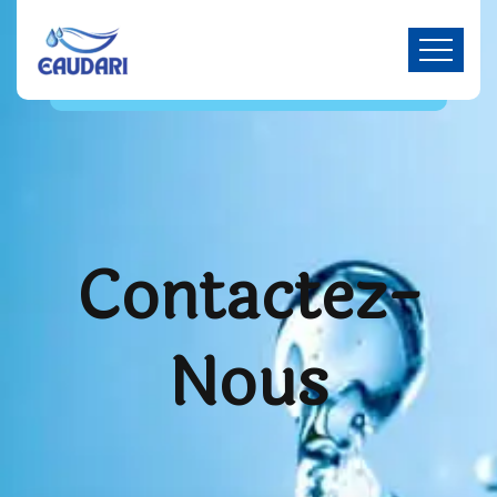
Contactez-
Nous