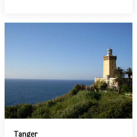
Tanger