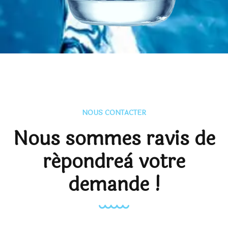
NOUS CONTACTER
Nous sommes ravis de
répondre
à votre
demande !