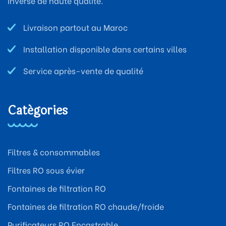
inverse de haute qualité.
Livraison partout au Maroc
Installation disponible dans certains villes
Service après-vente de qualité
Catégories
Filtres & consommables
Filtres RO sous évier
Fontaines de filtration RO
Fontaines de filtration RO chaude/froide
Purificateurs RO Encastrable