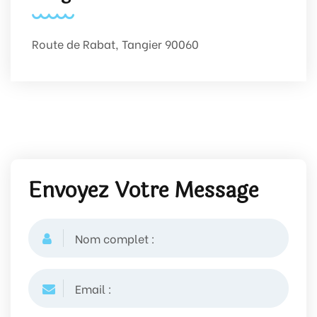
Route de Rabat, Tangier 90060
Envoyez Votre Message