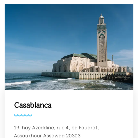
Casablanca
19, hay Azeddine, rue 4, bd Fouarat,
Assoukhour Assawda 20303