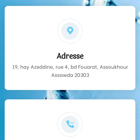
Adresse
19, hay Azeddine, rue 4, bd Fouarat, Assoukhour
Assawda 20303