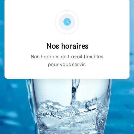
Nos horaires
Nos horaires de travail flexibles
pour vous servir.