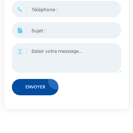
ENVOYER