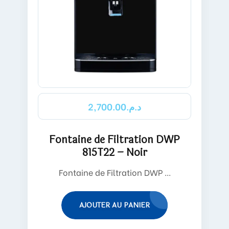
2,700.00
د.م.
Fontaine de Filtration DWP
815T22 – Noir
Fontaine de Filtration DWP ...
AJOUTER AU PANIER