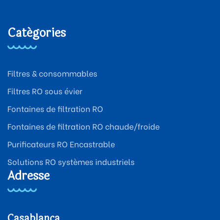
Catégories
Filtres & consommables
Filtres RO sous évier
Fontaines de filtration RO
Fontaines de filtration RO chaude/froide
Purificateurs RO Encastrable
Solutions RO systèmes industriels
Adresse
Casablanca