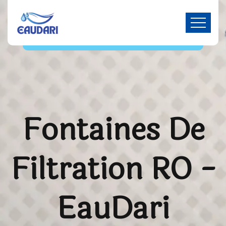
Fontaines De
Filtration RO -
EauDari