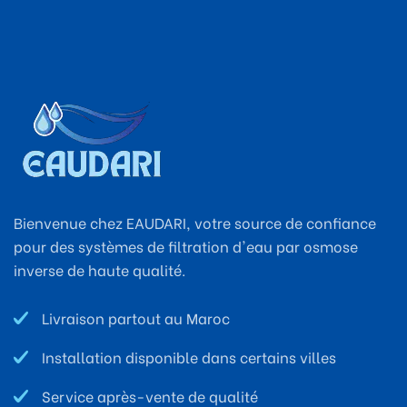
Bienvenue chez EAUDARI, votre source de confiance
pour des systèmes de filtration d'eau par osmose
inverse de haute qualité.
Livraison partout au Maroc
Installation disponible dans certains villes
Service après-vente de qualité