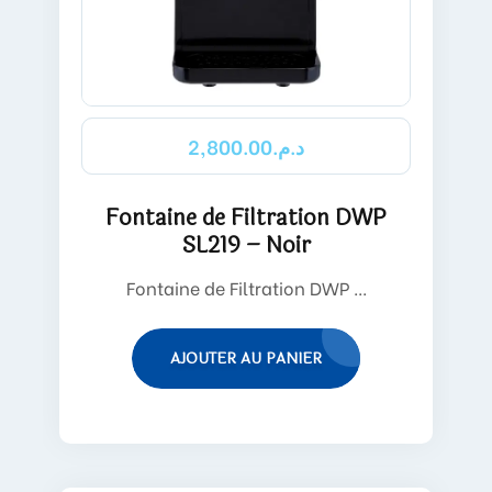
2,800.00
د.م.
Fontaine de Filtration DWP
SL219 – Noir
Fontaine de Filtration DWP ...
AJOUTER AU PANIER