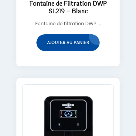
Fontaine de Filtration DWP
SL219 – Blanc
Fontaine de filtration DWP ...
AJOUTER AU PANIER
EN SAVOIR PLUS