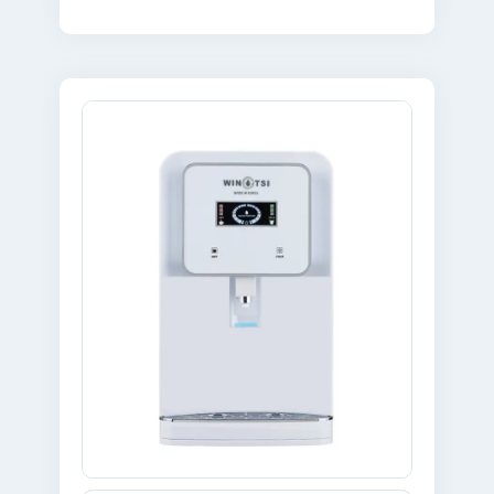
EN SAVOIR PLUS