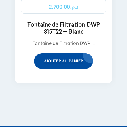
2,700.00
د.م.
Fontaine de Filtration DWP
815T22 – Blanc
Fontaine de Filtration DWP ...
AJOUTER AU PANIER