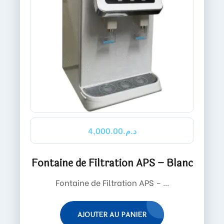
4,000.00
د.م.
Fontaine de Filtration APS – Blanc
Fontaine de Filtration APS – ...
AJOUTER AU PANIER