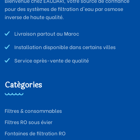
Bienvenue chez EAUDARI, votre source de confiance
pour des systèmes de filtration d'eau par osmose
inverse de haute qualité.
Livraison partout au Maroc
Installation disponible dans certains villes
Service après-vente de qualité
Catégories
Filtres & consommables
Filtres RO sous évier
Fontaines de filtration RO