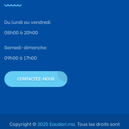
Du lundi au vendredi:
08h00 à 20h00
Samedi-dimanche:
09h00 à 17h00
CONTACTEZ-NOUS
Copyright ©
2025 Eaudari.ma.
Tous les droits sont