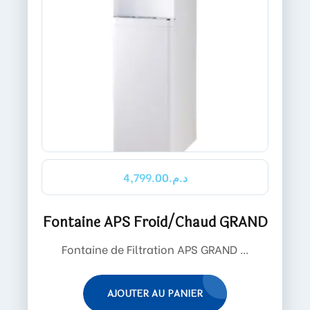
4,799.00
د.م.
Fontaine APS Froid/Chaud GRAND
Fontaine de Filtration APS GRAND ...
AJOUTER AU PANIER