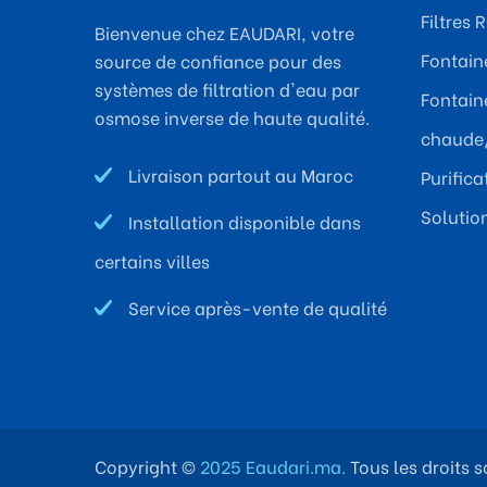
Filtres 
Bienvenue chez EAUDARI, votre
Fontaine
source de confiance pour des
systèmes de filtration d'eau par
Fontaine
osmose inverse de haute qualité.
chaude/
Livraison partout au Maroc
Purific
Solutio
Installation disponible dans
certains villes
Service après-vente de qualité
Copyright ©
2025 Eaudari.ma.
Tous les droits s