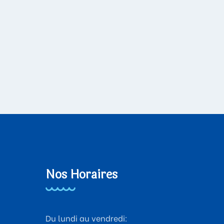
Nos Horaires
Du lundi au vendredi: