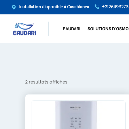
Installation disponible à Casablanca
+2126493273
EAUDARI
SOLUTIONS D’OSMO
2 résultats affichés