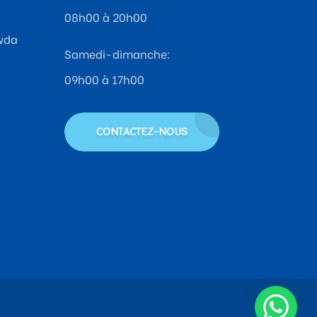
08h00 à 20h00
wda
Samedi-dimanche:
09h00 à 17h00
CONTACTEZ-NOUS