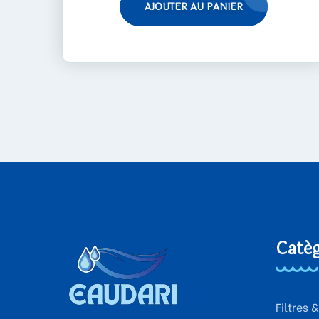
AJOUTER AU PANIER
Catég
Filtres