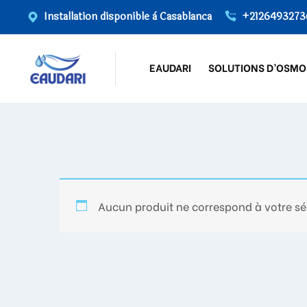
Installation disponible à Casablanca
+2126493273
EAUDARI
SOLUTIONS D’OSMO
Aucun produit ne correspond à votre sé