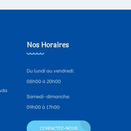
Nos Horaires
Du lundi au vendredi:
08h00 à 20h00
wda
Samedi-dimanche:
09h00 à 17h00
CONTACTEZ-NOUS