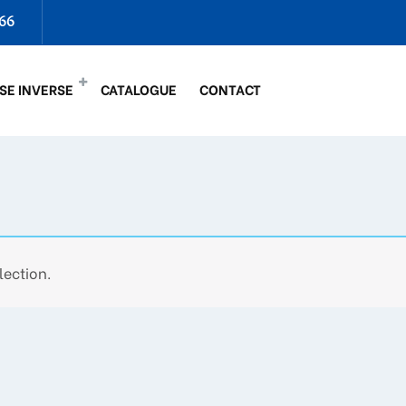
66
SE INVERSE
CATALOGUE
CONTACT
lection.