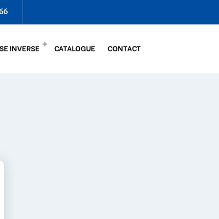
66
SE INVERSE
CATALOGUE
CONTACT
LIRE LA SUITE