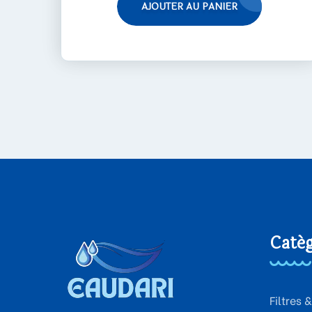
AJOUTER AU PANIER
Catég
Filtres