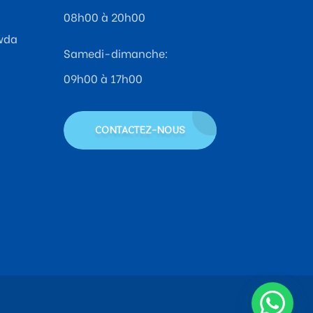
08h00 à 20h00
wda
Samedi-dimanche:
09h00 à 17h00
CONTACTEZ-NOUS