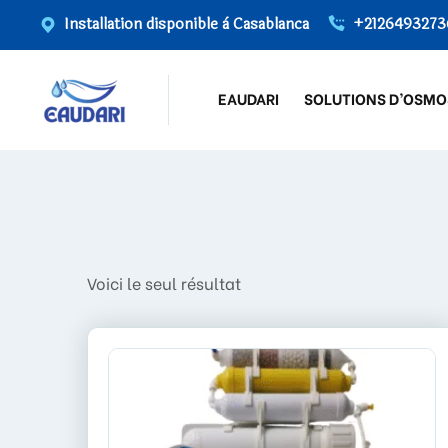
Installation disponible à Casablanca
+2126493273
EAUDARI
SOLUTIONS D’OSMO
Voici le seul résultat