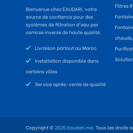
Filtres 
Bienvenue chez EAUDARI, votre
Fontaine
source de confiance pour des
systèmes de filtration d'eau par
Fontaine
osmose inverse de haute qualité.
chaude/
Livraison partout au Maroc
Purific
Solutio
Installation disponible dans
certains villes
Service après-vente de qualité
Copyright ©
2025 Eaudari.ma.
Tous les droits s