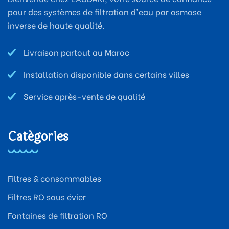
pour des systèmes de filtration d'eau par osmose
inverse de haute qualité.
Livraison partout au Maroc
Installation disponible dans certains villes
Service après-vente de qualité
Catégories
Filtres & consommables
Filtres RO sous évier
Fontaines de filtration RO