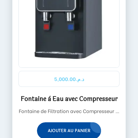
5,000.00
د.م.
Fontaine à Eau avec Compresseur
Fontaine de Filtration avec Compresseur ...
AJOUTER AU PANIER