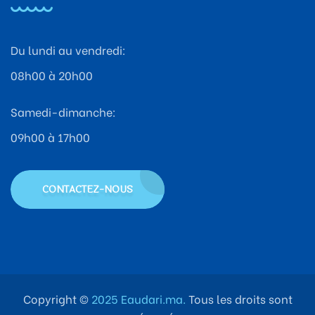
Du lundi au vendredi:
08h00 à 20h00
Samedi-dimanche:
09h00 à 17h00
CONTACTEZ-NOUS
Copyright ©
2025 Eaudari.ma.
Tous les droits sont