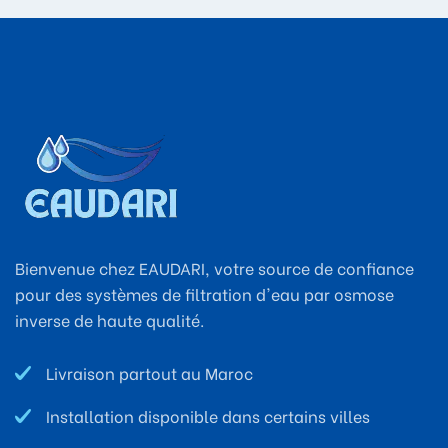
Bienvenue chez EAUDARI, votre source de confiance
pour des systèmes de filtration d'eau par osmose
inverse de haute qualité.
Livraison partout au Maroc
Installation disponible dans certains villes