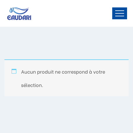
Aucun produit ne correspond à votre
sélection.