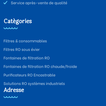
Service après-vente de qualité
Catégories
Filtres & consommables
Filtres RO sous évier
Fontaines de filtration RO
Fontaines de filtration RO chaude/froide
Purificateurs RO Encastrable
Solutions RO systèmes industriels
Adresse