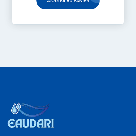
AJOUTER AU PANIER