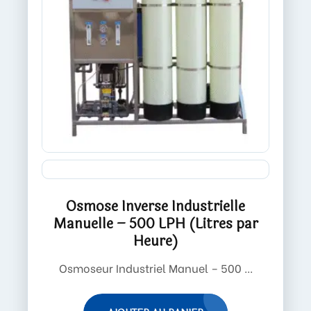
Osmose Inverse Industrielle
Manuelle – 500 LPH (Litres par
Heure)
Osmoseur Industriel Manuel – 500 ...