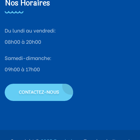
Nos Horaires
Du lundi au vendredi:
08h00 à 20h00
Samedi-dimanche:
09h00 à 17h00
CONTACTEZ-NOUS