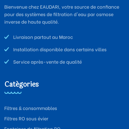
Bienvenue chez EAUDARI, votre source de confiance
pour des systèmes de filtration d'eau par osmose
inverse de haute qualité.
Livraison partout au Maroc
Installation disponible dans certains villes
Service après-vente de qualité
Catégories
Filtres & consommables
Filtres RO sous évier
Fontaines de filtration RO