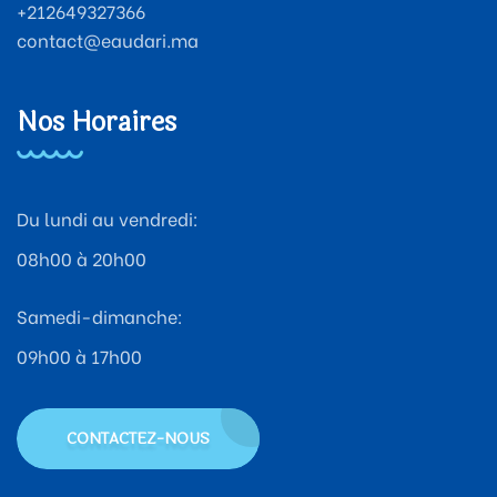
+212649327366
contact@eaudari.ma
Nos Horaires
Du lundi au vendredi:
08h00 à 20h00
Samedi-dimanche:
09h00 à 17h00
CONTACTEZ-NOUS