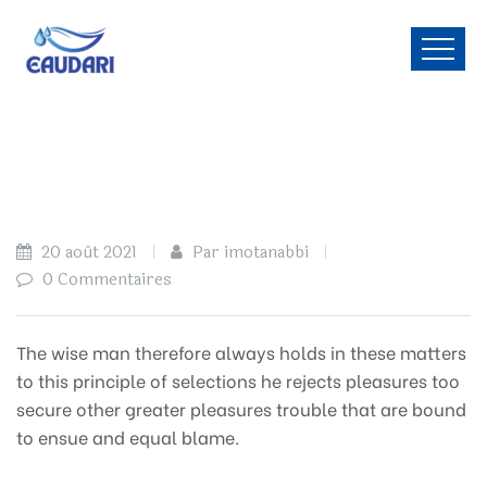
20 août 2021
Par imotanabbi
0 Commentaires
The wise man therefore always holds in these matters
to this principle of selections he rejects pleasures too
secure other greater pleasures trouble that are bound
to ensue and equal blame.