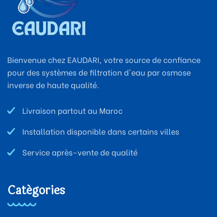
Bienvenue chez EAUDARI, votre source de confiance
pour des systèmes de filtration d'eau par osmose
inverse de haute qualité.
Livraison partout au Maroc
Installation disponible dans certains villes
Service après-vente de qualité
Catégories