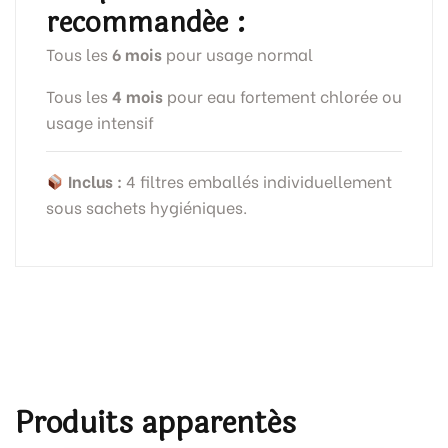
recommandée :
Tous les
6 mois
pour usage normal
Tous les
4 mois
pour eau fortement chlorée ou
usage intensif
Inclus :
4 filtres emballés individuellement
sous sachets hygiéniques.
Produits apparentés