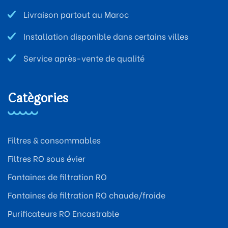
Livraison partout au Maroc
Installation disponible dans certains villes
Service après-vente de qualité
Catégories
Filtres & consommables
Filtres RO sous évier
Fontaines de filtration RO
Fontaines de filtration RO chaude/froide
Purificateurs RO Encastrable