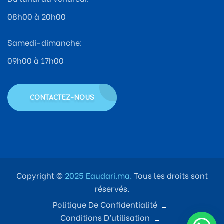
08h00 à 20h00
Samedi-dimanche:
09h00 à 17h00
CONTACTEZ-NOUS
Copyright ©
2025 Eaudari.ma.
Tous les droits sont
réservés.
Politique De Confidentialité
Conditions D’utilisation