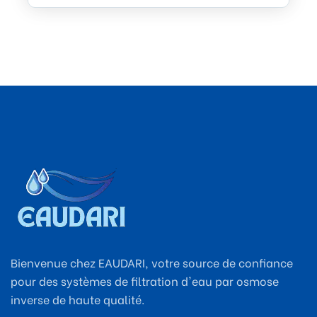
Bienvenue chez EAUDARI, votre source de confiance
pour des systèmes de filtration d'eau par osmose
inverse de haute qualité.