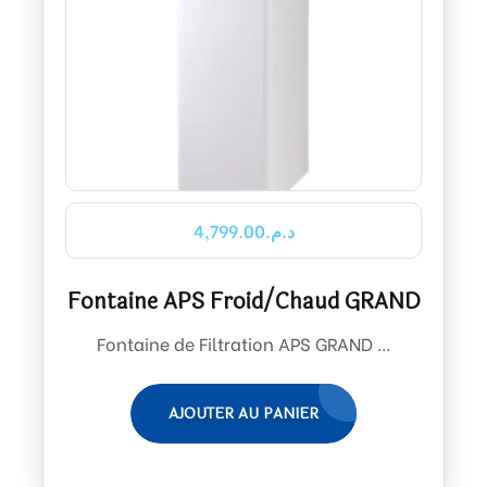
4,799.00
د.م.
Fontaine APS Froid/Chaud GRAND
Fontaine de Filtration APS GRAND ...
AJOUTER AU PANIER