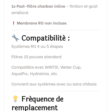
1x Post-filtre charbon inline
– finition et goût
amélioré
Membrane RO non incluse
.
Compatibilité :
Systèmes RO 4 ou 5 étapes
Filtres 10 pouces standard
Compatible avec WINTSI, Water Cup,
AquaPro, Hydralma, etc.
Convient aux systèmes avec ou sans châssis
Fréquence de
remplacement