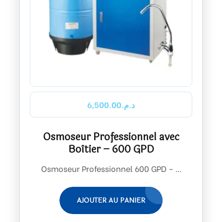
6,500.00
د.م.
Osmoseur Professionnel avec
Boîtier – 600 GPD
Osmoseur Professionnel 600 GPD – ...
AJOUTER AU PANIER