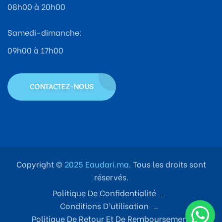
08h00 à 20h00
Samedi-dimanche:
09h00 à 17h00
CONTACTEZ-NOUS
Copyright ©
2025 Eaudari.ma.
Tous les droits sont
réservés.
Politique De Confidentialité
Conditions D’utilisation
Politique De Retour Et De Remboursement