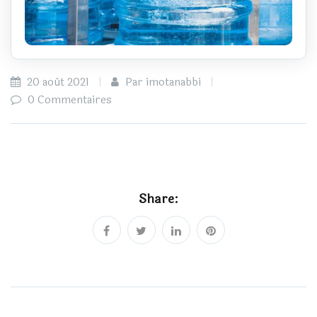
20 août 2021
Par imotanabbi
0 Commentaires
Share: