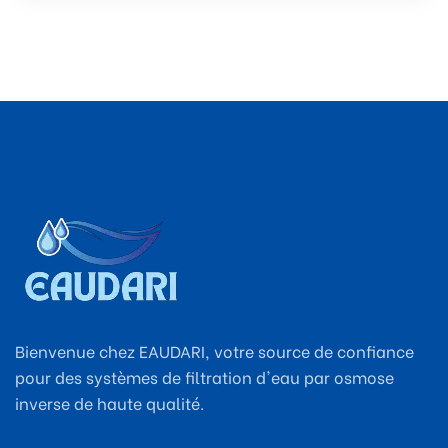
Bienvenue chez EAUDARI, votre source de confiance
pour des systèmes de filtration d'eau par osmose
inverse de haute qualité.