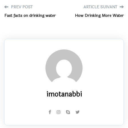
PREV POST
ARTICLE SUIVANT
Fast facts on drinking water
How Drinking More Water
imotanabbi