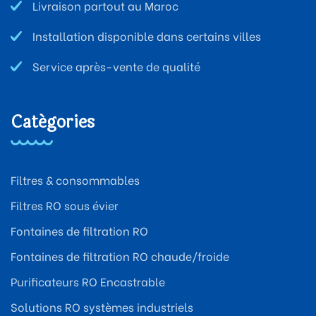
Livraison partout au Maroc
Installation disponible dans certains villes
Service après-vente de qualité
Catégories
Filtres & consommables
Filtres RO sous évier
Fontaines de filtration RO
Fontaines de filtration RO chaude/froide
Purificateurs RO Encastrable
Solutions RO systèmes industriels