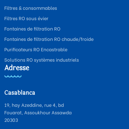
Filtres & consommables
Filtres RO sous évier
Fontaines de filtration RO
Fontaines de filtration RO chaude/froide
Purificateurs RO Encastrable
Solutions RO systèmes industriels
Adresse
Casablanca
19, hay Azeddine, rue 4, bd
Fouarat, Assoukhour Assawda
20303