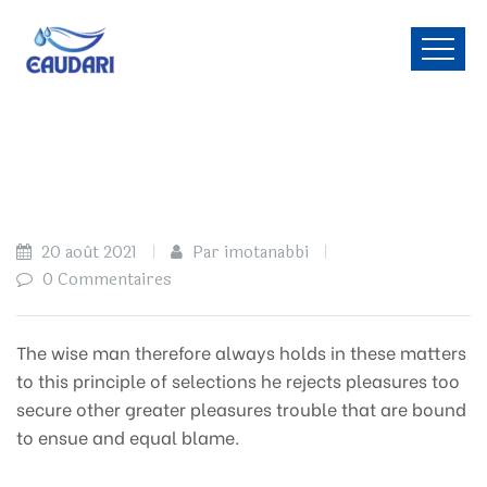
20 août 2021
Par imotanabbi
0 Commentaires
The wise man therefore always holds in these matters
to this principle of selections he rejects pleasures too
secure other greater pleasures trouble that are bound
to ensue and equal blame.