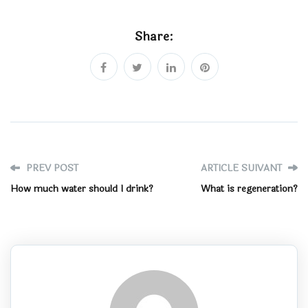
Share:
PREV POST
ARTICLE SUIVANT
How much water should I drink?
What is regeneration?