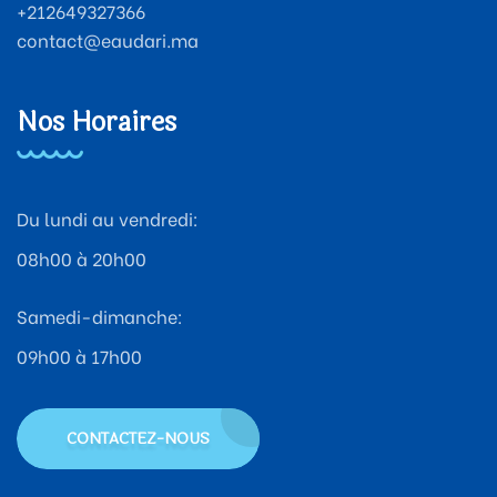
+212649327366
contact@eaudari.ma
Nos Horaires
Du lundi au vendredi:
08h00 à 20h00
Samedi-dimanche:
09h00 à 17h00
CONTACTEZ-NOUS