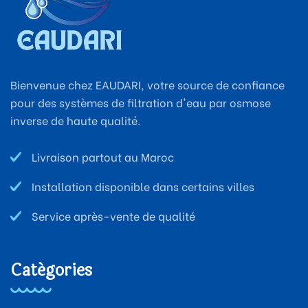
Bienvenue chez EAUDARI, votre source de confiance
pour des systèmes de filtration d'eau par osmose
inverse de haute qualité.
Livraison partout au Maroc
Installation disponible dans certains villes
Service après-vente de qualité
Catégories