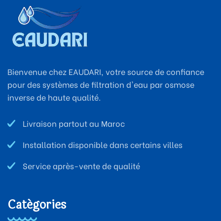
Bienvenue chez EAUDARI, votre source de confiance
pour des systèmes de filtration d'eau par osmose
inverse de haute qualité.
Livraison partout au Maroc
Installation disponible dans certains villes
Service après-vente de qualité
Catégories