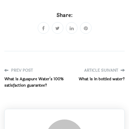
Share:
PREV POST
ARTICLE SUIVANT
What is Aguapure Water's 100%
What is in bottled water?
satisfaction guarantee?