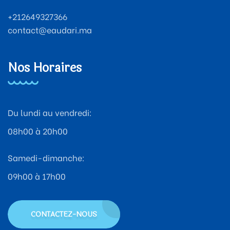
+212649327366
contact@eaudari.ma
Nos Horaires
Du lundi au vendredi:
08h00 à 20h00
Samedi-dimanche:
09h00 à 17h00
CONTACTEZ-NOUS