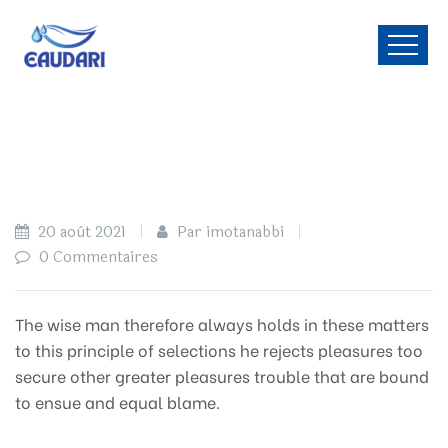
20 août 2021
Par imotanabbi
0 Commentaires
The wise man therefore always holds in these matters
to this principle of selections he rejects pleasures too
secure other greater pleasures trouble that are bound
to ensue and equal blame.