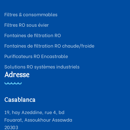
Filtres & consommables
Filtres RO sous évier
Fontaines de filtration RO
Fontaines de filtration RO chaude/froide
Purificateurs RO Encastrable
Solutions RO systèmes industriels
Adresse
Casablanca
19, hay Azeddine, rue 4, bd
Fouarat, Assoukhour Assawda
20303